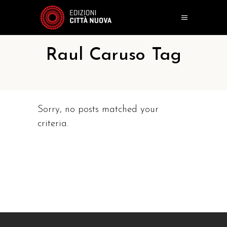
Raul Caruso Tag
Sorry, no posts matched your
criteria.