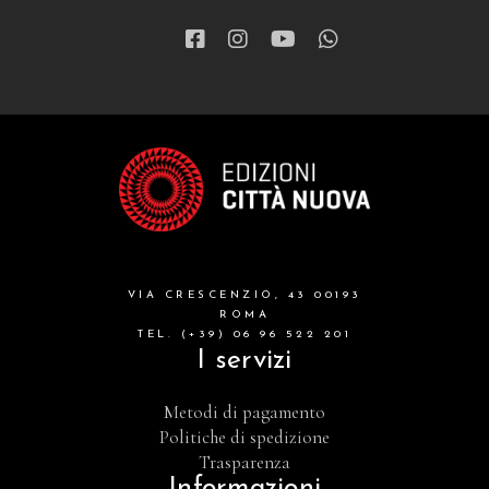
VIA CRESCENZIO, 43 00193
ROMA
TEL. (+39) 06 96 522 201
I servizi
Metodi di pagamento
Politiche di spedizione
Trasparenza
Informazioni