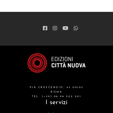
VIA CRESCENZIO, 43 00193
ROMA
TEL. (+39) 06 96 522 201
I servizi