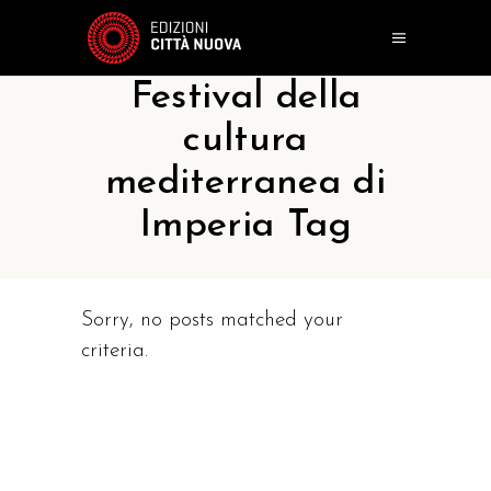
Festival della
cultura
mediterranea di
Imperia Tag
Sorry, no posts matched your
criteria.