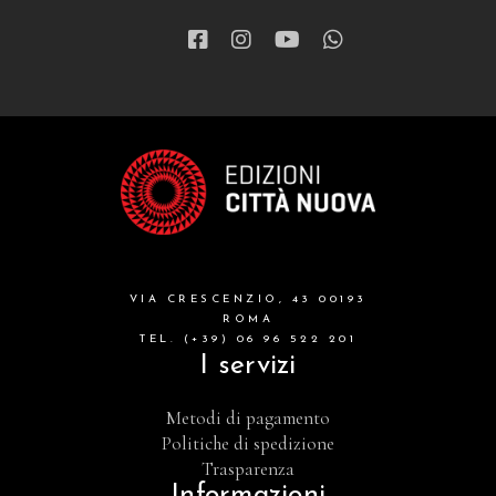
VIA CRESCENZIO, 43 00193
ROMA
TEL. (+39) 06 96 522 201
I servizi
Metodi di pagamento
Politiche di spedizione
Trasparenza
Informazioni