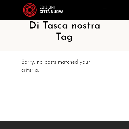
Di Tasca nostra
Tag
Sorry, no posts matched your
criteria.