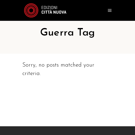
Guerra Tag
Sorry, no posts matched your
criteria.