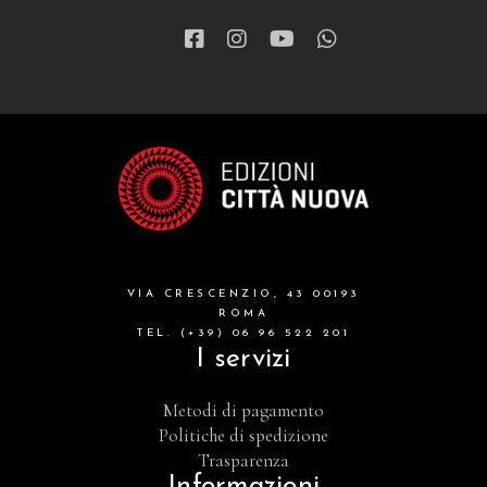
VIA CRESCENZIO, 43 00193
ROMA
TEL. (+39) 06 96 522 201
I servizi
Metodi di pagamento
Politiche di spedizione
Trasparenza
Informazioni