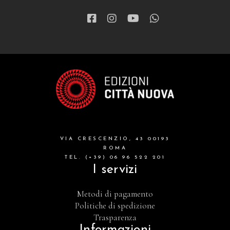
VIA CRESCENZIO, 43 00193
ROMA
TEL. (+39) 06 96 522 201
I servizi
Metodi di pagamento
Politiche di spedizione
Trasparenza
Informazioni