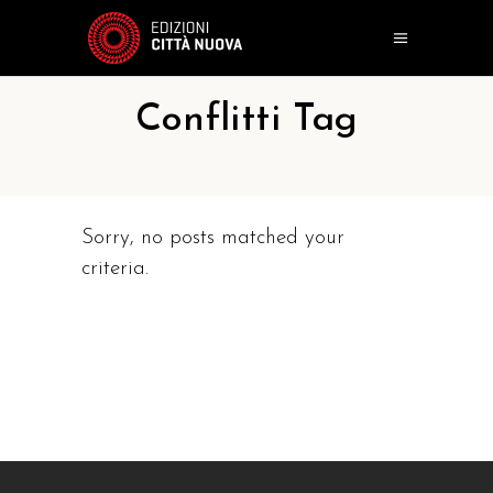
Conflitti Tag
Sorry, no posts matched your
criteria.