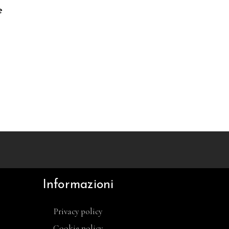
e
Informazioni
Privacy policy
Cookie policy