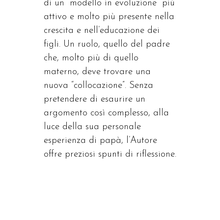
di un “modello in evoluzione” più
attivo e molto più presente nella
crescita e nell’educazione dei
figli. Un ruolo, quello del padre
che, molto più di quello
materno, deve trovare una
nuova “collocazione”. Senza
pretendere di esaurire un
argomento così complesso, alla
luce della sua personale
esperienza di papà, l’Autore
offre preziosi spunti di riflessione.