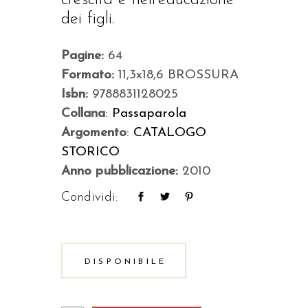
dei figli.
Pagine:
64
Formato:
11,3x18,6 BROSSURA
Isbn:
9788831128025
Collana
:
Passaparola
Argomento
:
CATALOGO
STORICO
Anno pubblicazione:
2010
Condividi:
DISPONIBILE