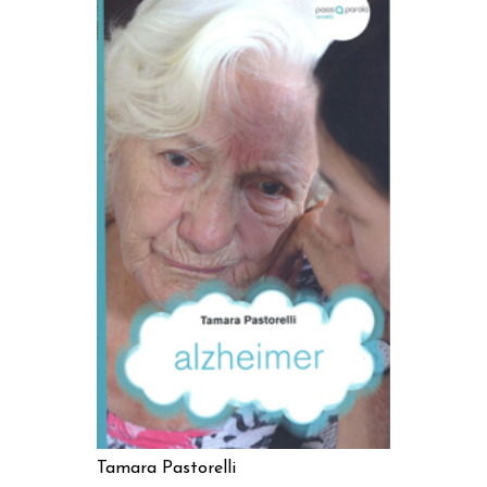
AGGIUNGI AL CARRELLO
Tamara Pastorelli