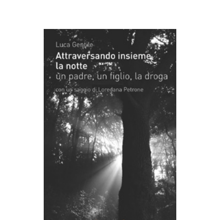
AGGIUNGI AL CARRELLO