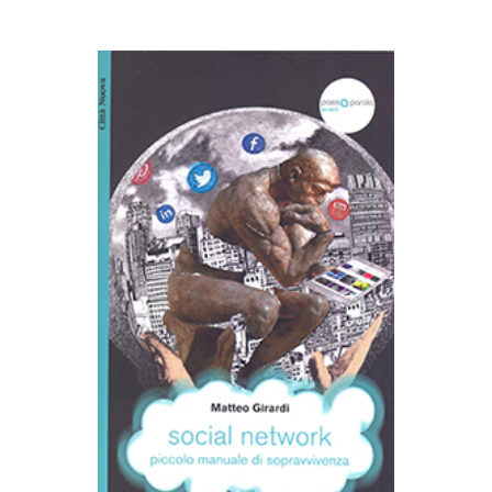
AGGIUNGI AL CARRELLO