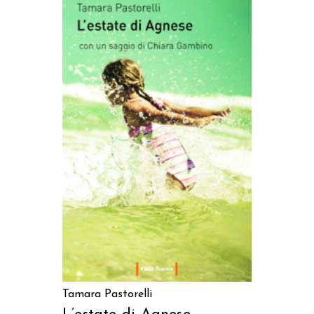
AGGIUNGI AL CARRELLO
Tamara Pastorelli