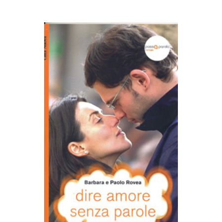
AGGIUNGI AL CARRELLO