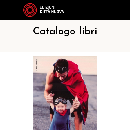
Catalogo libri