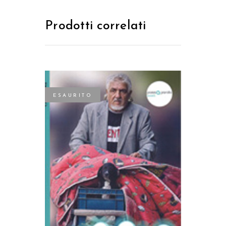
Prodotti correlati
ESAURITO
LEGGI TUTTO