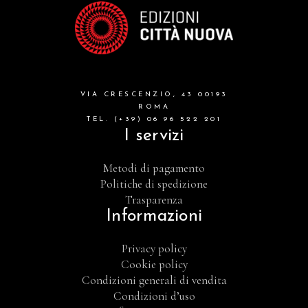
VIA CRESCENZIO, 43 00193
ROMA
TEL. (+39) 06 96 522 201
I servizi
Metodi di pagamento
Politiche di spedizione
Trasparenza
Informazioni
Privacy policy
Cookie policy
Condizioni generali di vendita
Condizioni d’uso