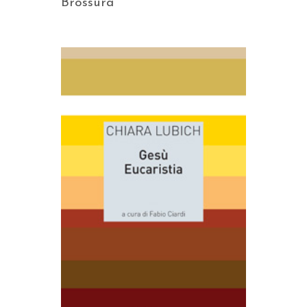
Brossura
AGGIUNGI AL CARRELLO