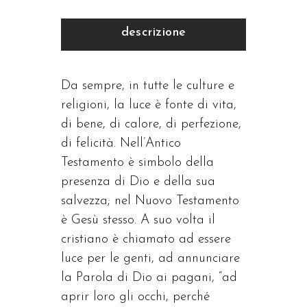
descrizione
Da sempre, in tutte le culture e
religioni, la luce è fonte di vita,
di bene, di calore, di perfezione,
di felicità. Nell’Antico
Testamento è simbolo della
presenza di Dio e della sua
salvezza; nel Nuovo Testamento
è Gesù stesso. A suo volta il
cristiano è chiamato ad essere
luce per le genti, ad annunciare
la Parola di Dio ai pagani, “ad
aprir loro gli occhi, perché