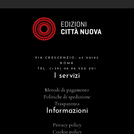
VIA CRESCENZIO, 43 00193
ROMA
TEL. (+39) 06 96 522 201
I servizi
Metodi di pagamento
Politiche di spedizione
Trasparenza
Informazioni
Privacy policy
Cookie policy