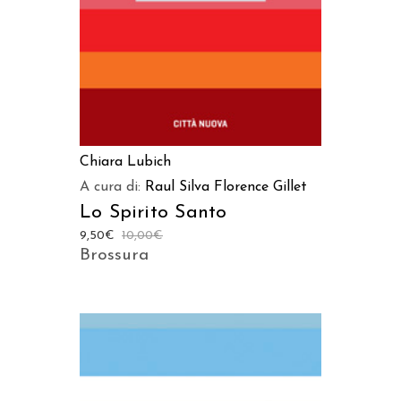
Chiara Lubich
A cura di:
Raul Silva
Florence Gillet
Lo Spirito Santo
9,50
€
10,00
€
Brossura