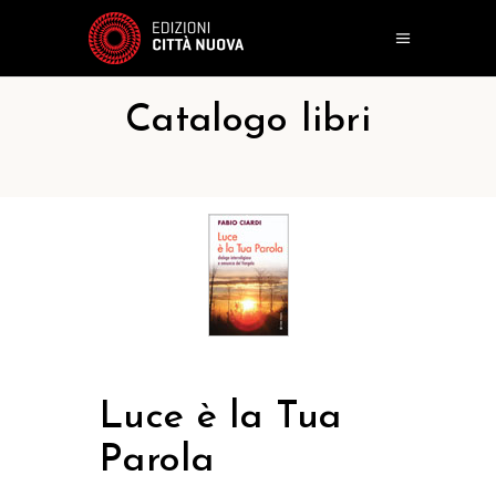
Catalogo libri
Luce è la Tua
Parola