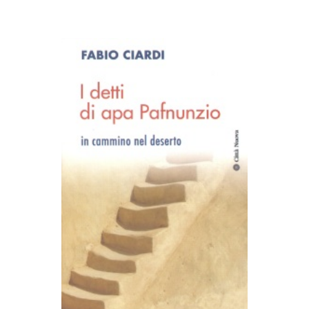
AGGIUNGI AL CARRELLO