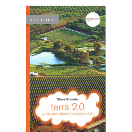
ESAURITO
LEGGI TUTTO