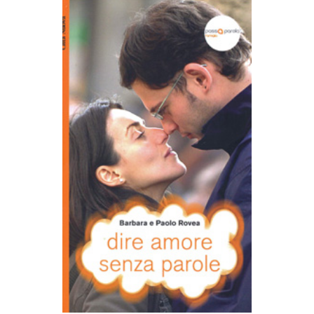
AGGIUNGI AL CARRELLO