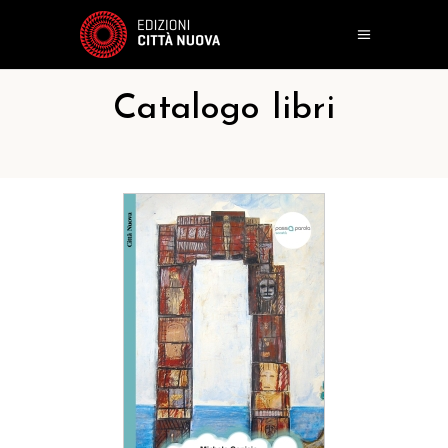
Catalogo libri