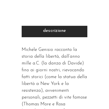
descrizione
Michele Genisio racconta la
storia della libertà, dall’anno
mille a.C. (la danza di Davide)
fino ai giorni nostri, rievocando
fatti storici (come la statua della
libertà a New York e la
resistenza), avvenimenti
personali, pezzetti di vite famose
(Thomas More e Rosa