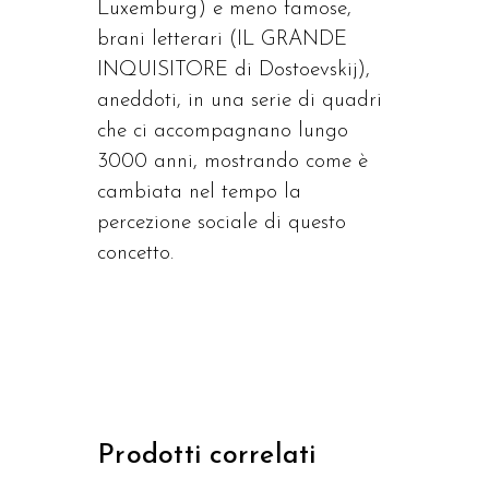
Luxemburg) e meno famose,
brani letterari (IL GRANDE
INQUISITORE di Dostoevskij),
aneddoti, in una serie di quadri
che ci accompagnano lungo
3000 anni, mostrando come è
cambiata nel tempo la
percezione sociale di questo
concetto.
Prodotti correlati