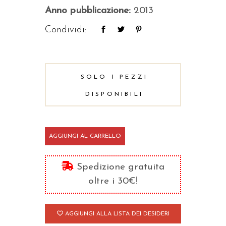
Anno pubblicazione:
2013
Condividi:
SOLO 1 PEZZI
DISPONIBILI
Libertà
AGGIUNGI AL CARRELLO
quantità
Spedizione gratuita
oltre i 30€!
AGGIUNGI ALLA LISTA DEI DESIDERI