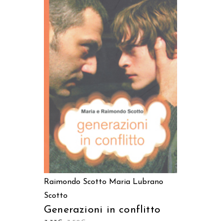
AGGIUNGI AL CARRELLO
Raimondo Scotto
Maria Lubrano
Scotto
Generazioni in conflitto