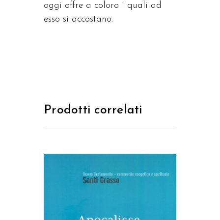
oggi offre a coloro i quali ad
esso si accostano.
Prodotti correlati