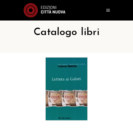
Catalogo libri