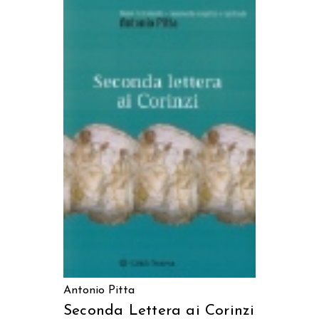
AGGIUNGI AL CARRELLO
Antonio Pitta
Seconda Lettera ai Corinzi