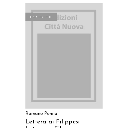
ESAURITO
LEGGI TUTTO
Romano Penna
Lettera ai Filippesi –