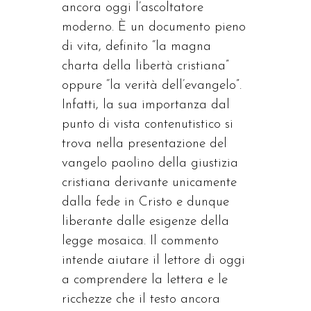
ancora oggi l’ascoltatore
moderno. È un documento pieno
di vita, definito “la magna
charta della libertà cristiana”
oppure “la verità dell’evangelo”.
Infatti, la sua importanza dal
punto di vista contenutistico si
trova nella presentazione del
vangelo paolino della giustizia
cristiana derivante unicamente
dalla fede in Cristo e dunque
liberante dalle esigenze della
legge mosaica. Il commento
intende aiutare il lettore di oggi
a comprendere la lettera e le
ricchezze che il testo ancora