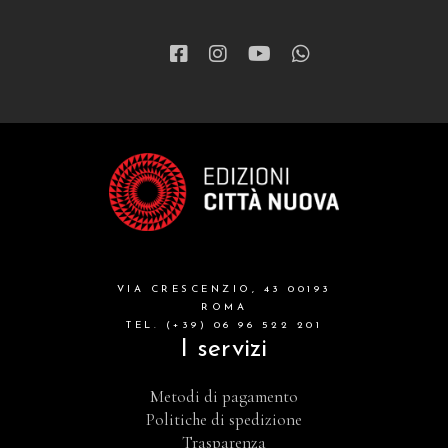
VIA CRESCENZIO, 43 00193
ROMA
TEL. (+39) 06 96 522 201
I servizi
Metodi di pagamento
Politiche di spedizione
Trasparenza