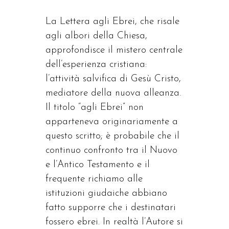
La Lettera agli Ebrei, che risale
agli albori della Chiesa,
approfondisce il mistero centrale
dell’esperienza cristiana:
l’attività salvifica di Gesù Cristo,
mediatore della nuova alleanza.
Il titolo “agli Ebrei” non
apparteneva originariamente a
questo scritto; è probabile che il
continuo confronto tra il Nuovo
e l’Antico Testamento e il
frequente richiamo alle
istituzioni giudaiche abbiano
fatto supporre che i destinatari
fossero ebrei. In realtà l’Autore si