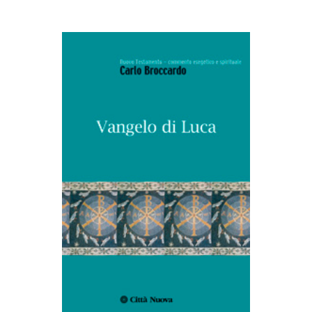
AGGIUNGI AL CARRELLO