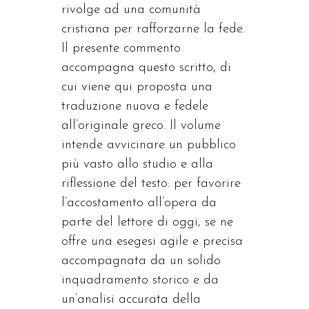
rivolge ad una comunità
cristiana per rafforzarne la fede.
Il presente commento
accompagna questo scritto, di
cui viene qui proposta una
traduzione nuova e fedele
all’originale greco. Il volume
intende avvicinare un pubblico
più vasto allo studio e alla
riflessione del testo: per favorire
l’accostamento all’opera da
parte del lettore di oggi, se ne
offre una esegesi agile e precisa
accompagnata da un solido
inquadramento storico e da
un’analisi accurata della