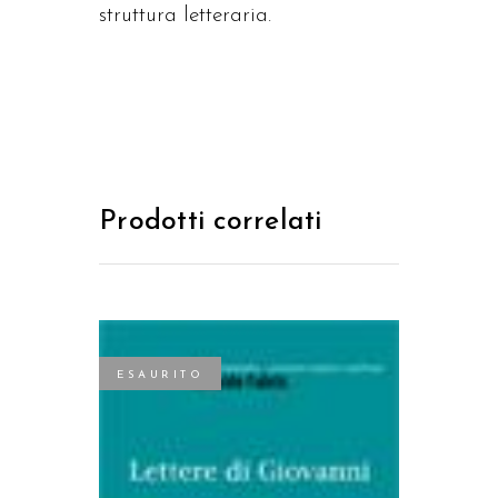
struttura letteraria.
Prodotti correlati
ESAURITO