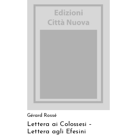
AGGIUNGI AL CARRELLO
Gérard Rossé
Lettera ai Colossesi –
Lettera agli Efesini