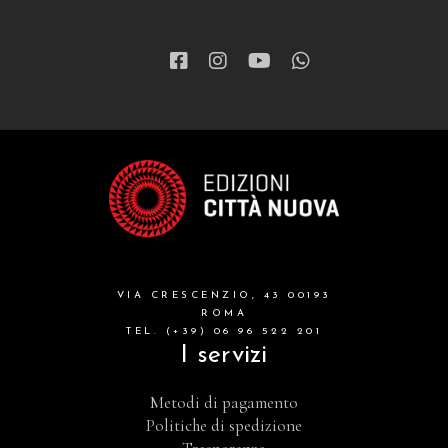
VIA CRESCENZIO, 43 00193
ROMA
TEL. (+39) 06 96 522 201
I servizi
Metodi di pagamento
Politiche di spedizione