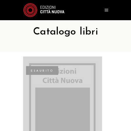
Catalogo libri
ESAURITO