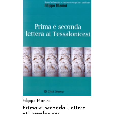
AGGIUNGI AL CARRELLO
Filippo Manini
Prima e Seconda Lettera