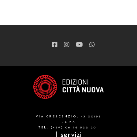
VIA CRESCENZIO, 43 00193
ROMA
TEL. (+39) 06 96 522 201
I servizi