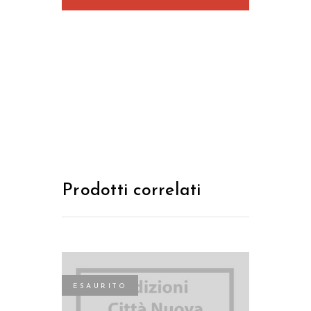
Prodotti correlati
ESAURITO