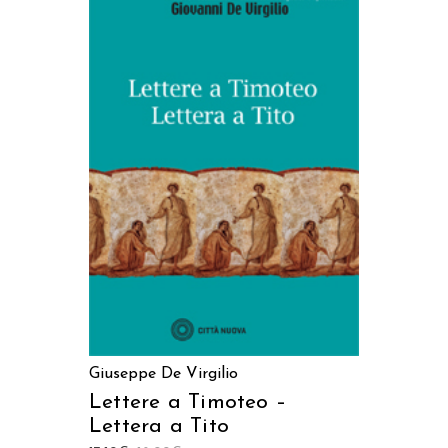
AGGIUNGI AL CARRELLO
Giuseppe De Virgilio
Lettere a Timoteo –
Lettera a Tito