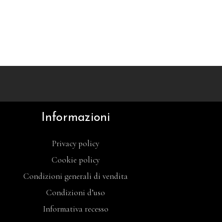
Informazioni
Privacy policy
Cookie policy
Condizioni generali di vendita
Condizioni d’uso
Informativa recesso