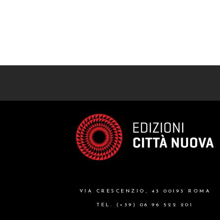
VIA CRESCENZIO, 43 00193 ROMA
TEL. (+39) 06 96 522 201