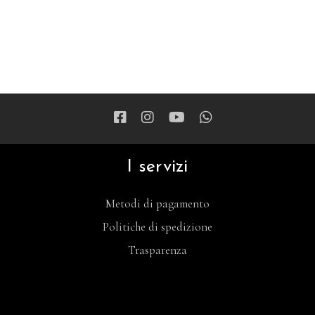
I servizi
Metodi di pagamento
Politiche di spedizione
Trasparenza