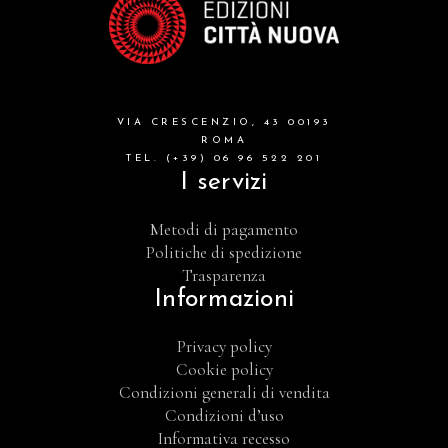
VIA CRESCENZIO, 43 00193
ROMA
TEL. (+39) 06 96 522 201
I servizi
Metodi di pagamento
Politiche di spedizione
Trasparenza
Informazioni
Privacy policy
Cookie policy
Condizioni generali di vendita
Condizioni d’uso
Informativa recesso