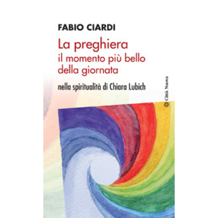
AGGIUNGI AL CARRELLO