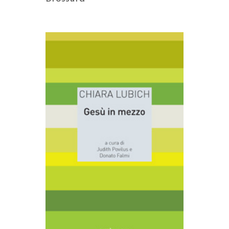
AGGIUNGI AL CARRELLO