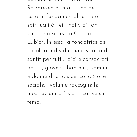
Rappresenta infatti uno dei
cardini fondamentali di tale
spiritualità, leit motiv di tanti
scritti e discorsi di Chiara
Lubich. In essa la fondatrice dei
Focolari individua una strada di
santit per tutti, laici e consacrati,
adulti, giovani, bambini, uomini
e donne di qualsiasi condizione
sociale.Il volume raccoglie le
meditazioni più significative sul
tema.