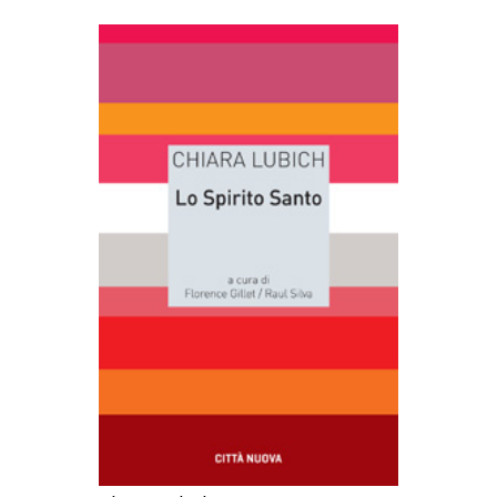
AGGIUNGI AL CARRELLO