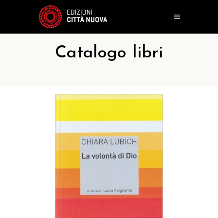
Catalogo libri