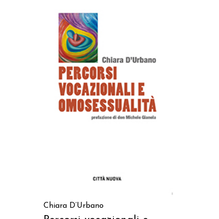
AGGIUNGI AL CARRELLO
Chiara D’Urbano