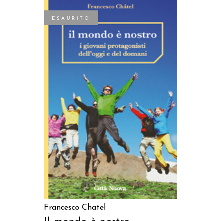
ESAURITO
LEGGI TUTTO
Francesco Chatel