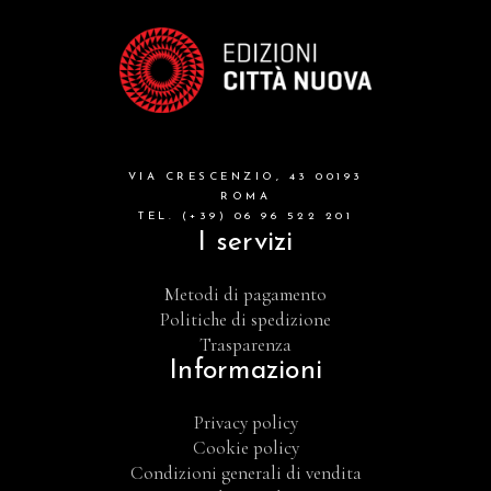
VIA CRESCENZIO, 43 00193
ROMA
TEL. (+39) 06 96 522 201
I servizi
Metodi di pagamento
Politiche di spedizione
Trasparenza
Informazioni
Privacy policy
Cookie policy
Condizioni generali di vendita