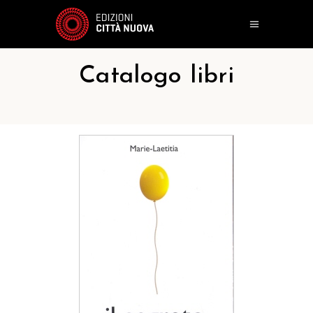
Catalogo libri