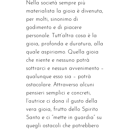
Nella società sempre più
materialista la gioia è divenuta,
per molti, sinonimo di
godimento e di piacere
personale. Tutt’altra cosa è la
gioia, profonda e duratura, alla
quale aspiriamo. Quella gioia
che niente e nessuno potrà
sottrarci e nessun avvenimento –
qualunque esso sia – potrà
ostacolare. Attraverso alcuni
pensieri semplici e concreti,
l’autrice ci dona il gusto della
vera gioia, frutto dello Spirito
Santo e ci “mette in guardia” su
quegli ostacoli che potrebbero