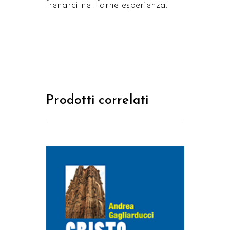
frenarci nel farne esperienza.
Prodotti correlati