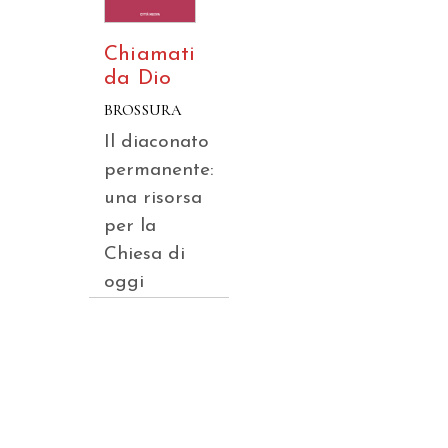
Chiamati
da Dio
BROSSURA
Il diaconato
permanente:
una risorsa
per la
Chiesa di
oggi