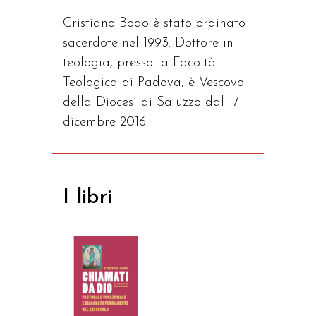
Cristiano Bodo è stato ordinato
sacerdote nel 1993. Dottore in
teologia, presso la Facoltà
Teologica di Padova, è Vescovo
della Diocesi di Saluzzo dal 17
dicembre 2016.
I libri