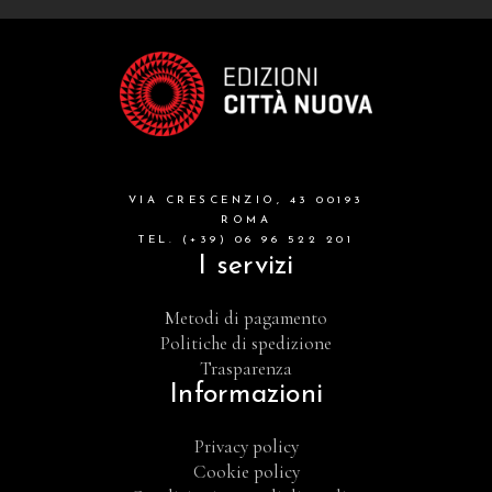
VIA CRESCENZIO, 43 00193
ROMA
TEL. (+39) 06 96 522 201
I servizi
Metodi di pagamento
Politiche di spedizione
Trasparenza
Informazioni
Privacy policy
Cookie policy