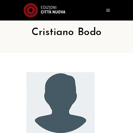
Cristiano Bodo