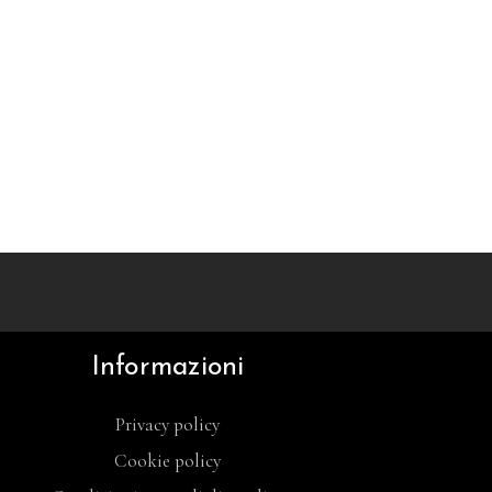
Informazioni
Privacy policy
Cookie policy