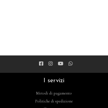
I servizi
Metodi di pagamento
Politiche di spedizione