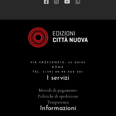
VIA CRESCENZIO, 43 00193
ROMA
TEL. (+39) 06 96 522 201
I servizi
Metodi di pagamento
Politiche di spedizione
Trasparenza
Informazioni