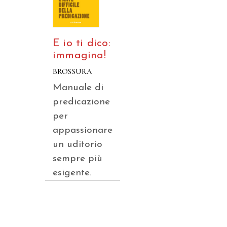
E io ti dico:
immagina!
BROSSURA
Manuale di
predicazione
per
appassionare
un uditorio
sempre più
esigente.