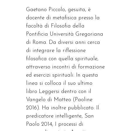
Gaetano Piccolo, gesuita, è
docente di metafisica presso la
facoltà di Filosofia della
Pontificia Università Gregoriana
di Roma. Da diversi anni cerca
di integrare la riflessione
filosofica con quella spirituale,
attraverso incontri di formazione
ed esercizi spirituali. In questa
linea si colloca il suo ultimo
libro Leggersi dentro con il
Vangelo di Matteo (Paoline
2016). Ha inoltre pubblicato: Il
predicatore intelligente, San
Paolo 2014; I processi di