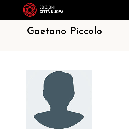
Gaetano Piccolo