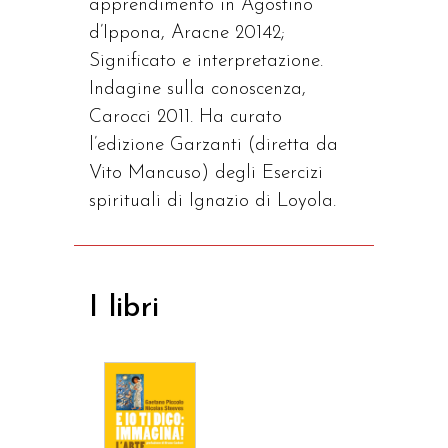
apprendimento in Agostino
d’Ippona, Aracne 20142;
Significato e interpretazione.
Indagine sulla conoscenza,
Carocci 2011. Ha curato
l’edizione Garzanti (diretta da
Vito Mancuso) degli Esercizi
spirituali di Ignazio di Loyola.
I libri