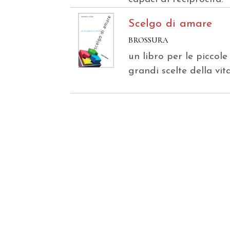
Scelgo di amare
BROSSURA
un libro per le piccole
grandi scelte della vit