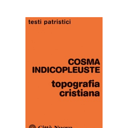
AGGIUNGI AL CARRELLO