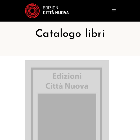
Catalogo libri