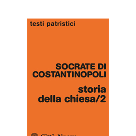
AGGIUNGI AL CARRELLO