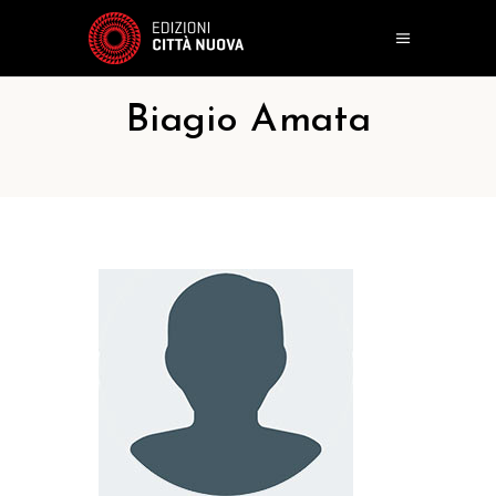
Biagio Amata