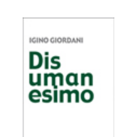
AGGIUNGI AL CARRELLO