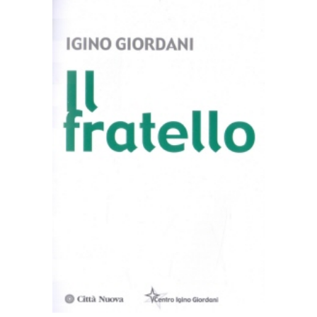
AGGIUNGI AL CARRELLO