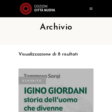
Archivio
Visualizzazione di 8 risultati
ESAURITO