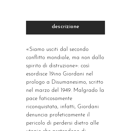
descrizione
«Siamo usciti dal secondo
conflitto mondiale, ma non dallo
spirito di distruzione»: così
esordisce 19ino Giordani nel
prologo a Disumanesimo, scritto
nel marzo del 1949. Malgrado la
pace faticosamente
riconquistata, infatti, Giordani
denuncia profeticamente il
pericolo di perdersi dietro alle