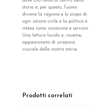
dove Dio toma al centro della
storia e, per questo, l’uomo
diviene la ragione e lo scopo di
ogni azione civile e la politica è
intesa come vocazione e servizio.
Una lettura lucida e, insieme,
appassionata di un’epoca
cruciale della nostra storia.
Prodotti correlati