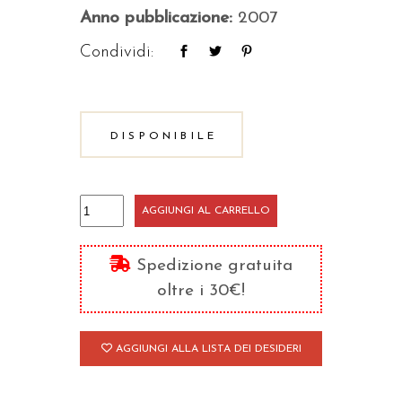
Anno pubblicazione:
2007
Condividi:
DISPONIBILE
Disumanesimo
AGGIUNGI AL CARRELLO
quantità
Spedizione gratuita
oltre i 30€!
AGGIUNGI ALLA LISTA DEI DESIDERI