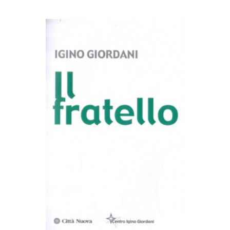
AGGIUNGI AL CARRELLO