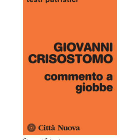
AGGIUNGI AL CARRELLO