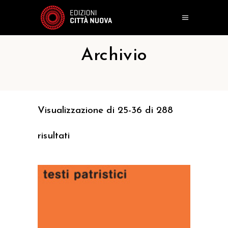
Archivio
Visualizzazione di 25-36 di 288
risultati