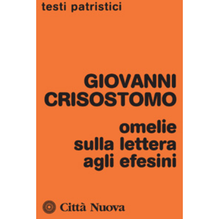
AGGIUNGI AL CARRELLO