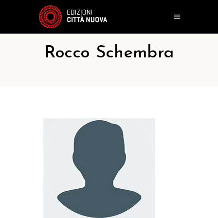
Rocco Schembra