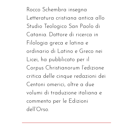
Rocco Schembra insegna
Letteratura cristiana antica allo
Studio Teologico San Paolo di
Catania. Dottore di ricerca in
Filologia greca e latina e
ordinario di Latino e Greco nei
Licei, ha pubblicato per il
Corpus Christianorum l’edizione
critica delle cinque redazioni dei
Centoni omerici, oltre a due
volumi di traduzione italiana e
commento per le Edizioni
dell’Orso.