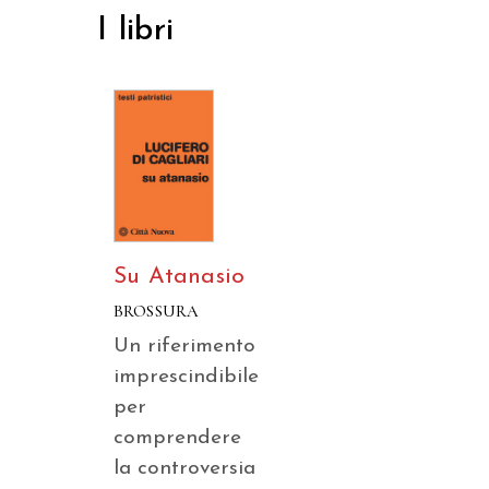
I libri
Su Atanasio
BROSSURA
Un riferimento
imprescindibile
per
comprendere
la controversia