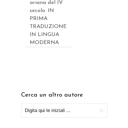
ariana del IV
secolo. IN
PRIMA
TRADUZIONE
IN LINGUA
MODERNA
Cerca un altro autore