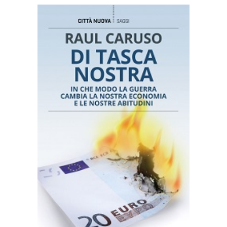
AGGIUNGI AL CARRELLO