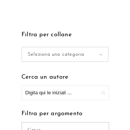
Filtra per collane
Seleziona una categoria
Cerca un autore
Filtra per argomento