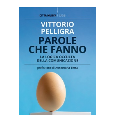
AGGIUNGI AL CARRELLO