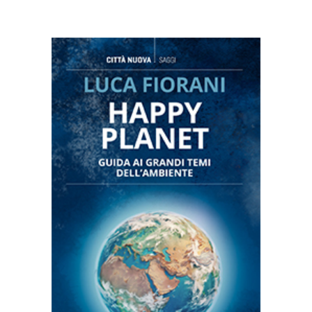
AGGIUNGI AL CARRELLO