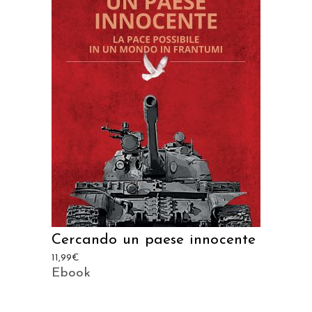
AGGIUNGI AL CARRELLO
Cercando un paese innocente
11,99
€
Ebook