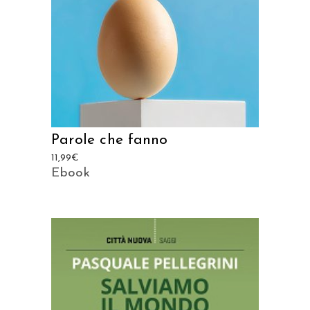
Parole che fanno
11,99
€
Ebook