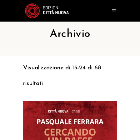
Archivio
Visualizzazione di 13-24 di 68
risultati