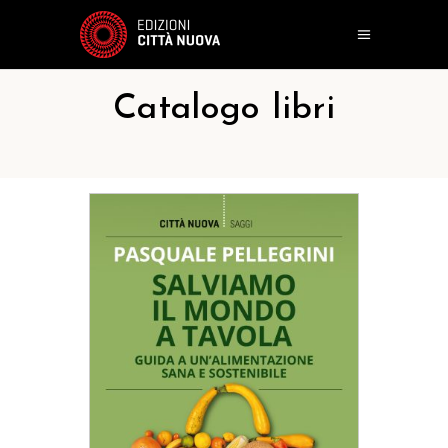
Catalogo libri