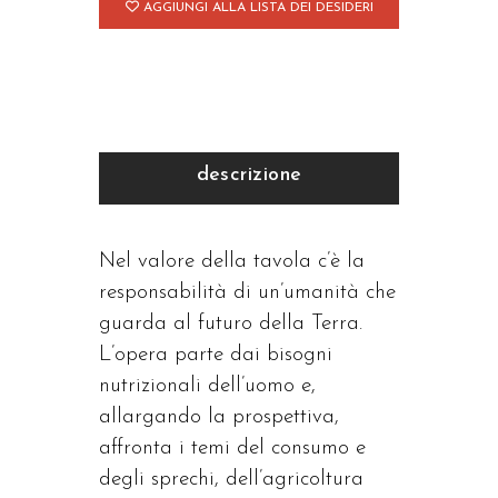
AGGIUNGI ALLA LISTA DEI DESIDERI
descrizione
Nel valore della tavola c’è la
responsabilità di un’umanità che
guarda al futuro della Terra.
L’opera parte dai bisogni
nutrizionali dell’uomo e,
allargando la prospettiva,
affronta i temi del consumo e
degli sprechi, dell’agricoltura