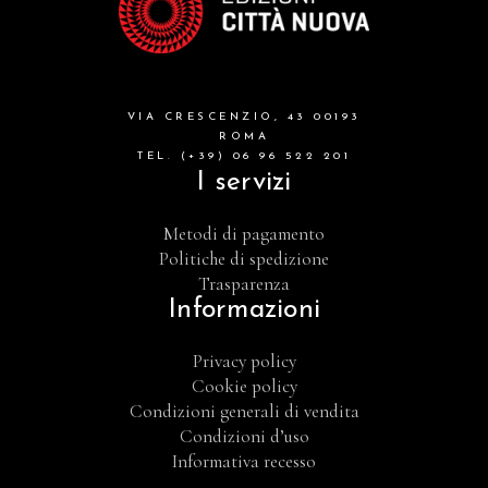
VIA CRESCENZIO, 43 00193
ROMA
TEL. (+39) 06 96 522 201
I servizi
Metodi di pagamento
Politiche di spedizione
Trasparenza
Informazioni
Privacy policy
Cookie policy
Condizioni generali di vendita
Condizioni d’uso
Informativa recesso