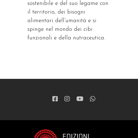
sostenibile e del suo legame con
il territorio, dei bisogni
alimentari dell’umanità e si
spinge nel mondo dei cibi
funzionali e della nutraceutica.