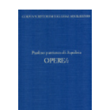
AGGIUNGI AL CARRELLO