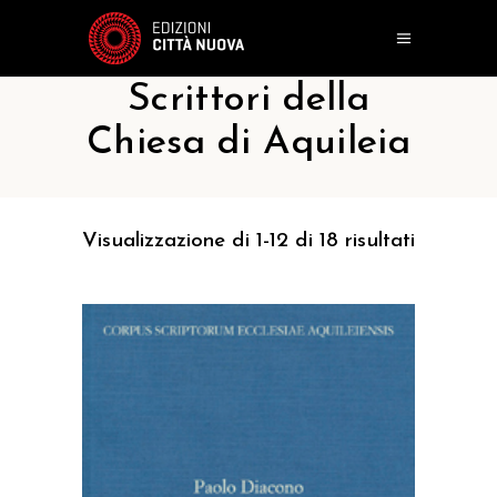
Scrittori della
Chiesa di Aquileia
Visualizzazione di 1-12 di 18 risultati