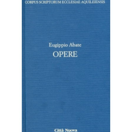
AGGIUNGI AL CARRELLO