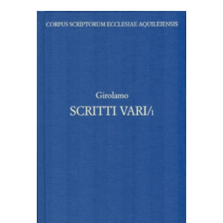
AGGIUNGI AL CARRELLO