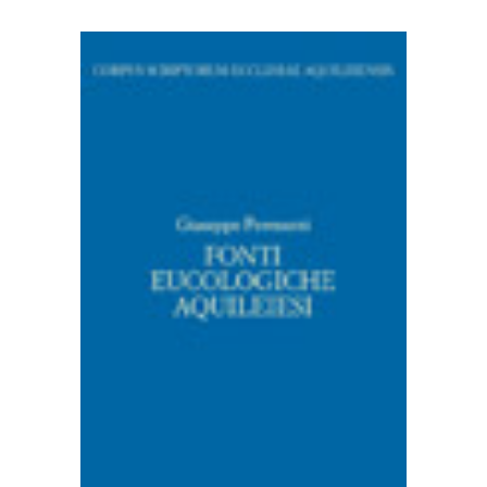
AGGIUNGI AL CARRELLO