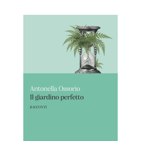
AGGIUNGI AL CARRELLO