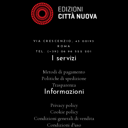
VIA CRESCENZIO, 43 00193
ROMA
TEL. (+39) 06 96 522 201
I servizi
Metodi di pagamento
Politiche di spedizione
Trasparenza
Informazioni
Privacy policy
Cookie policy
Condizioni generali di vendita
Condizioni d’uso