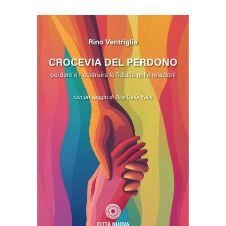
AGGIUNGI AL CARRELLO