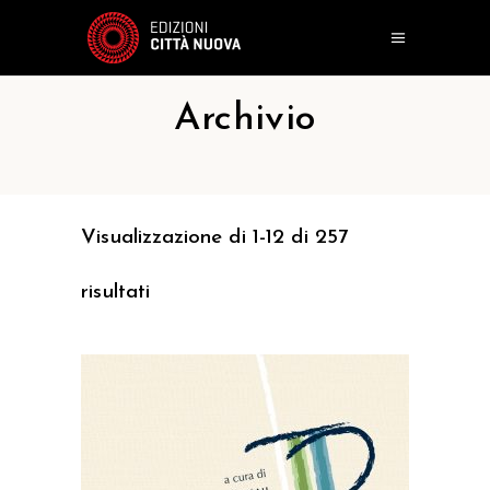
Archivio
Visualizzazione di 1-12 di 257
risultati