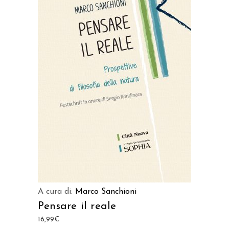
AGGIUNGI AL CARRELLO
A cura di:
Marco Sanchioni
Pensare il reale
16,99
€