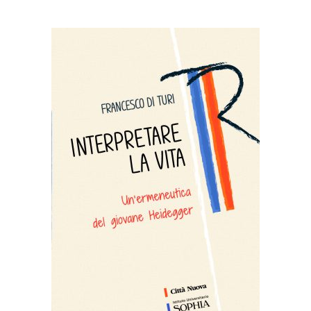
AGGIUNGI AL CARRELLO