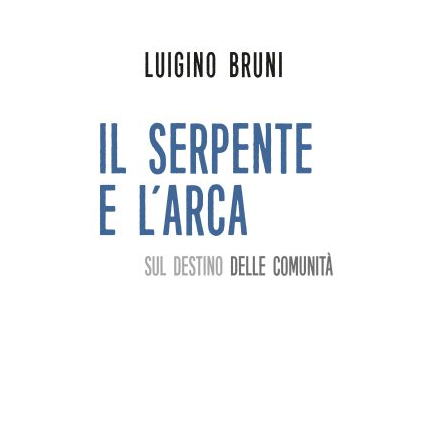
AGGIUNGI AL CARRELLO