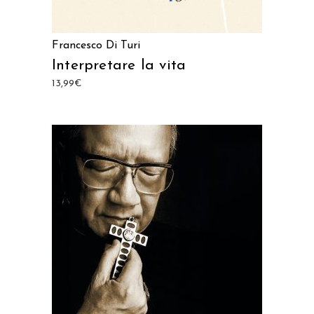
Francesco Di Turi
Interpretare la vita
13,99
€
AGGIUNGI AL CARRELLO