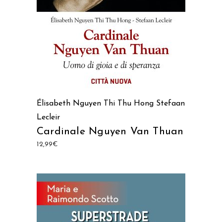
Élisabeth Nguyen Thi Thu Hong
Stefaan
Lecleir
Cardinale Nguyen Van Thuan
12,99
€