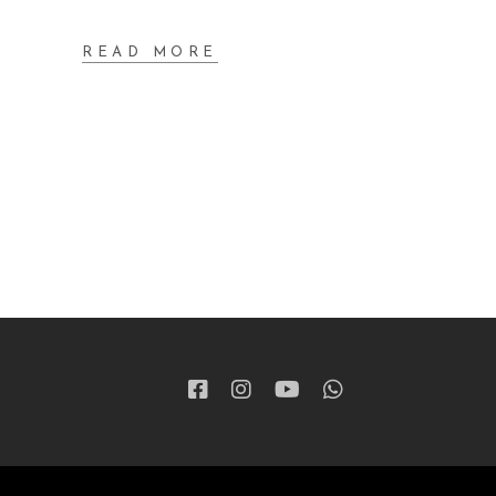
READ MORE