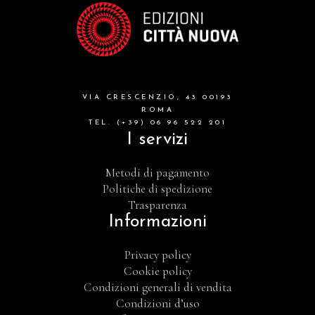
VIA CRESCENZIO, 43 00193
ROMA
TEL. (+39) 06 96 522 201
I servizi
Metodi di pagamento
Politiche di spedizione
Trasparenza
Informazioni
Privacy policy
Cookie policy
Condizioni generali di vendita
Condizioni d’uso