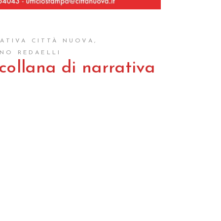
ATIVA CITTÀ NUOVA
,
NO REDAELLI
collana di narrativa