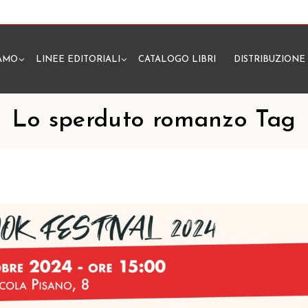
IAMO
LINEE EDITORIALI
CATALOGO LIBRI
DISTRIBUZIONE
N
Lo sperduto romanzo Tag