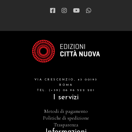
VIA CRESCENZIO, 43 00193
ROMA
TEL. (+39) 06 96 522 201
I servizi
Metodi di pagamento
Politiche di spedizione
Trasparenza
Informazioni