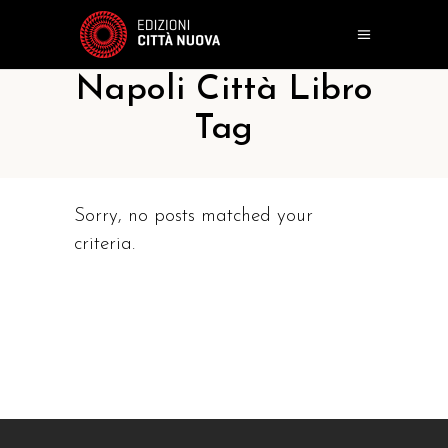
Napoli Città Libro
Tag
Sorry, no posts matched your
criteria.