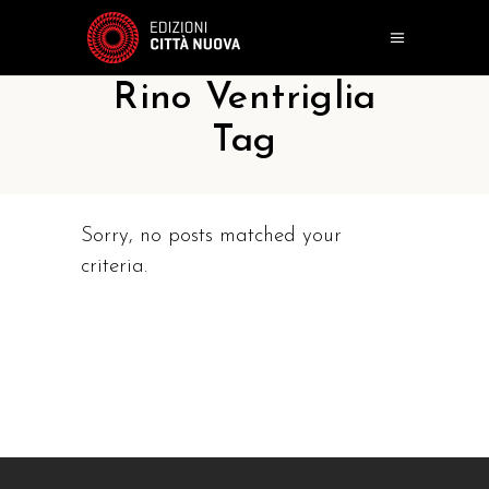
Rino Ventriglia
Tag
Sorry, no posts matched your
criteria.