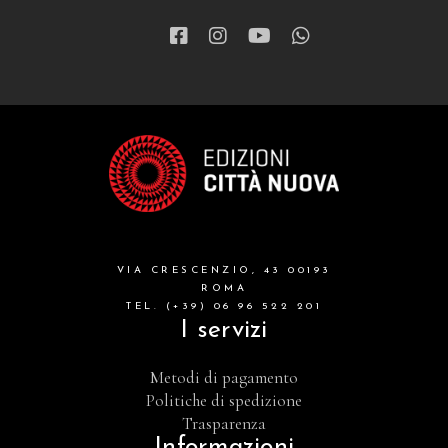
VIA CRESCENZIO, 43 00193
ROMA
TEL. (+39) 06 96 522 201
I servizi
Metodi di pagamento
Politiche di spedizione
Trasparenza
Informazioni