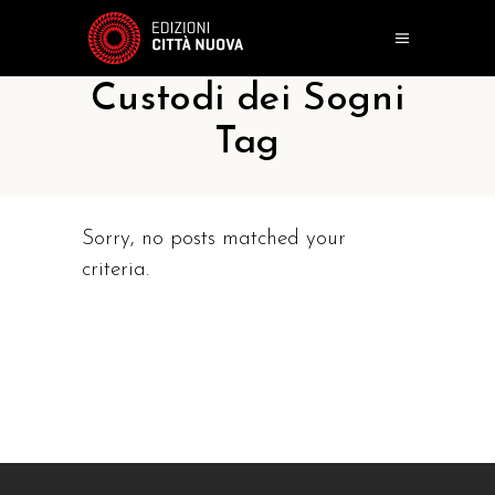
Custodi dei Sogni
Tag
Sorry, no posts matched your
criteria.