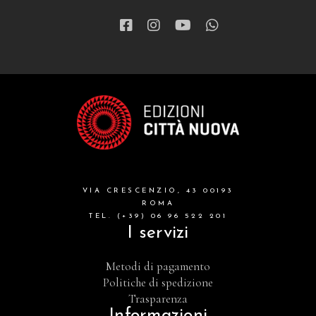
VIA CRESCENZIO, 43 00193
ROMA
TEL. (+39) 06 96 522 201
I servizi
Metodi di pagamento
Politiche di spedizione
Trasparenza
Informazioni