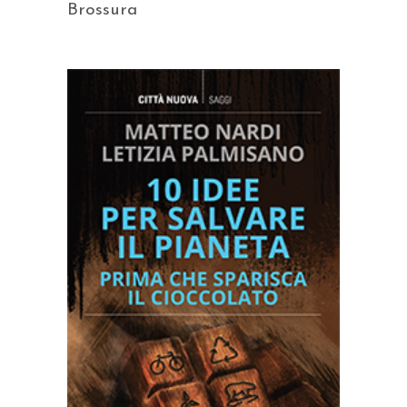
Brossura
AGGIUNGI AL CARRELLO