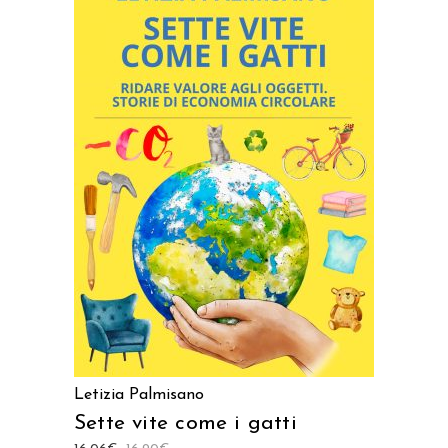
AGGIUNGI AL CARRELLO
Letizia Palmisano
Sette vite come i gatti