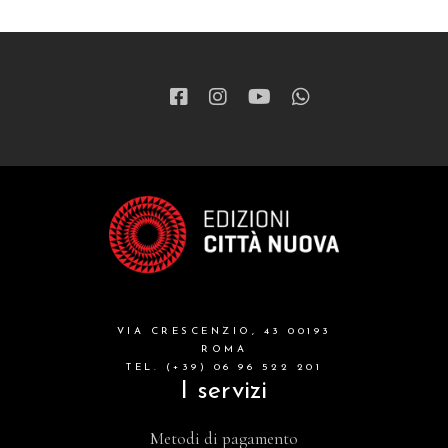
VIA CRESCENZIO, 43 00193
ROMA
TEL. (+39) 06 96 522 201
I servizi
Metodi di pagamento