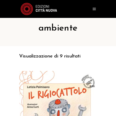
ambiente
Visualizzazione di 9 risultati