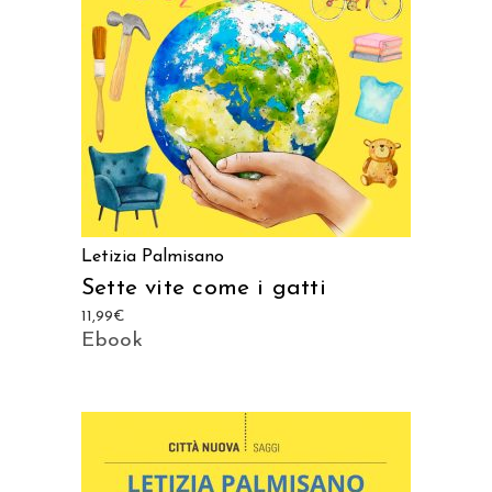
Letizia Palmisano
Sette vite come i gatti
11,99
€
Ebook