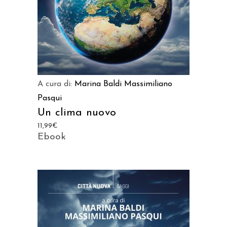
A cura di:
Marina Baldi
Massimiliano
Pasqui
Un clima nuovo
11,99
€
Ebook