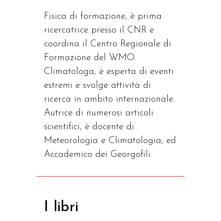
F
isica di formazione, è prima
ricercatrice presso il CNR e
coordina il Centro Regionale di
Formazione del WMO.
Climatologa, è esperta di eventi
estremi e svolge attività di
ricerca in ambito internazionale.
Autrice di numerosi articoli
scientifici, è docente di
Meteorologia e Climatologia, ed
Accademico dei Georgofili.
I libri