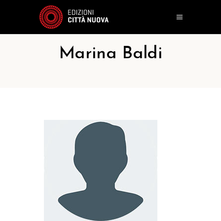
Marina Baldi