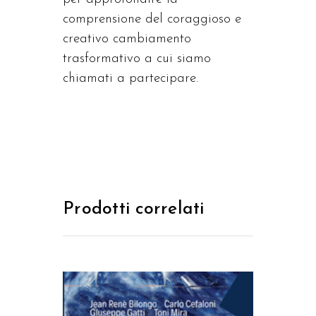
comprensione del coraggioso e
creativo cambiamento
trasformativo a cui siamo
chiamati a partecipare.
Prodotti correlati