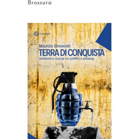
Brossura
AGGIUNGI AL CARRELLO