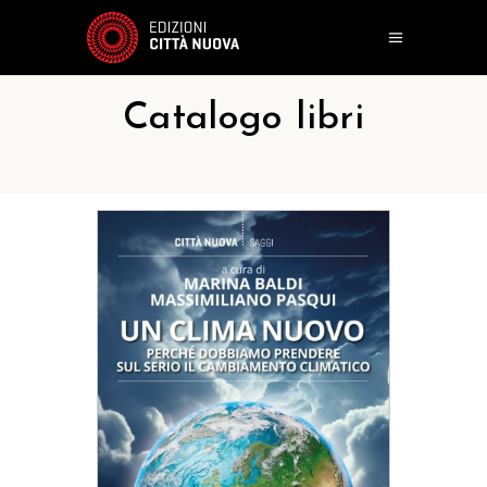
Catalogo libri