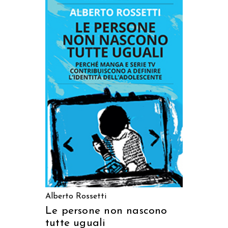
AGGIUNGI AL CARRELLO
Alberto Rossetti
Le persone non nascono
tutte uguali