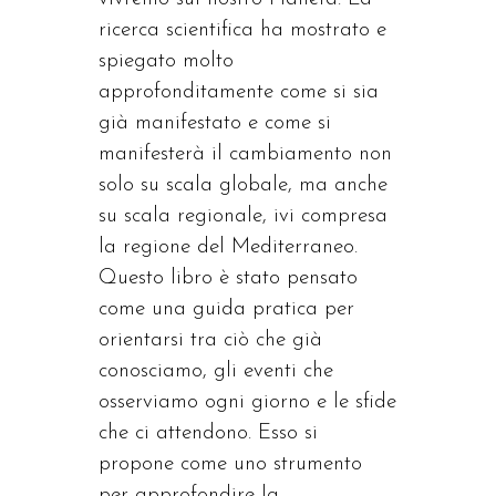
ricerca scientifica ha mostrato e
spiegato molto
approfonditamente come si sia
già manifestato e come si
manifesterà il cambiamento non
solo su scala globale, ma anche
su scala regionale, ivi compresa
la regione del Mediterraneo.
Questo libro è stato pensato
come una guida pratica per
orientarsi tra ciò che già
conosciamo, gli eventi che
osserviamo ogni giorno e le sfide
che ci attendono. Esso si
propone come uno strumento
per approfondire la