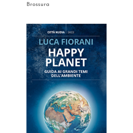
Brossura
AGGIUNGI AL CARRELLO