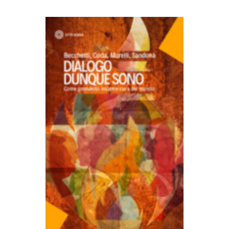
AGGIUNGI AL CARRELLO