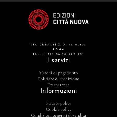
VIA CRESCENZIO, 43 00193
ROMA
TEL. (+39) 06 96 522 201
I servizi
Metodi di pagamento
Politiche di spedizione
Trasparenza
Informazioni
Privacy policy
Cookie policy
Condizioni generali di vendita