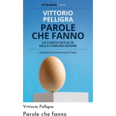
AGGIUNGI AL CARRELLO
Vittorio Pelligra
Parole che fanno