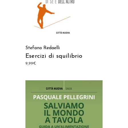
Stefano Redaelli
Esercizi di squilibrio
9,99
€