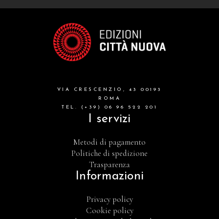
VIA CRESCENZIO, 43 00193
ROMA
TEL. (+39) 06 96 522 201
I servizi
Metodi di pagamento
Politiche di spedizione
Trasparenza
Informazioni
Privacy policy
Cookie policy