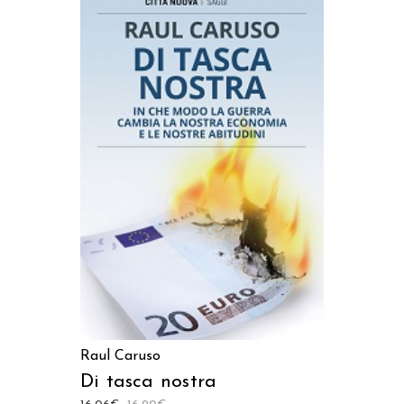
AGGIUNGI AL CARRELLO
Raul Caruso
Di tasca nostra