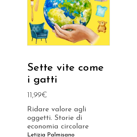
Sette vite come
i gatti
11,99
€
Ridare valore agli
oggetti. Storie di
economia circolare
Letizia Palmisano