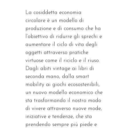
La cosiddetta economia
circolare è un modello di
produzione e di consumo che ha
l’obiettivo di ridurre gli sprechi e
aumentare il ciclo di vita degli
oggetti attraverso pratiche
virtuose come il riciclo e il riuso.
Dagli abiti vintage ai libri di
seconda mano, dalla smart
mobility ai giochi ecosostenibili,
un nuovo modello economico che
sta trasformando il nostro modo
di vivere attraverso nuove mode,
iniziative e tendenze, che sta
prendendo sempre più piede e