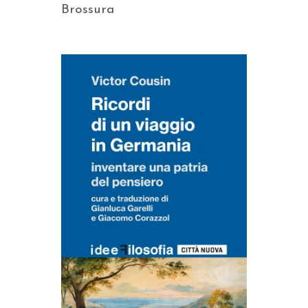
Brossura
AGGIUNGI AL CARRELLO