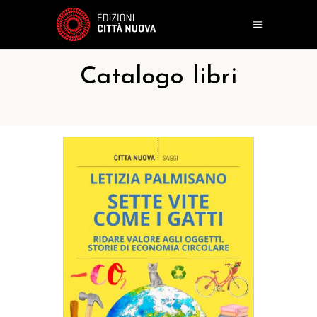
Catalogo libri