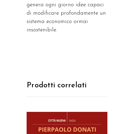
genera ogni giorno idee capaci
di modificare profondamente un
sistema economico ormai
insostenibile.
Prodotti correlati