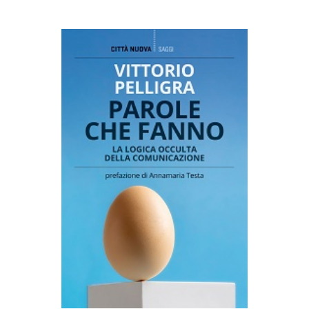
AGGIUNGI AL CARRELLO