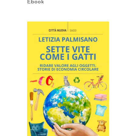
Ebook
AGGIUNGI AL CARRELLO