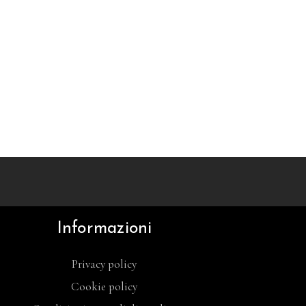
Informazioni
Privacy policy
Cookie policy