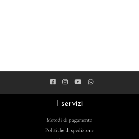
I servizi
Metodi di pagamento
Politiche di spedizione