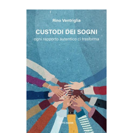
AGGIUNGI AL CARRELLO