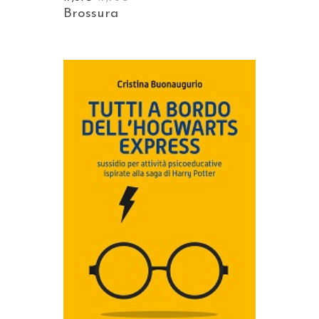
Brossura
AGGIUNGI AL CARRELLO