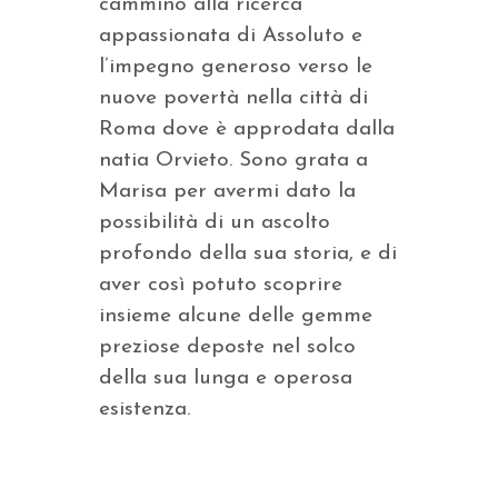
cammino alla ricerca
appassionata di Assoluto e
l’impegno generoso verso le
nuove povertà nella città di
Roma dove è approdata dalla
natia Orvieto. Sono grata a
Marisa per avermi dato la
possibilità di un ascolto
profondo della sua storia, e di
aver così potuto scoprire
insieme alcune delle gemme
preziose deposte nel solco
della sua lunga e operosa
esistenza.