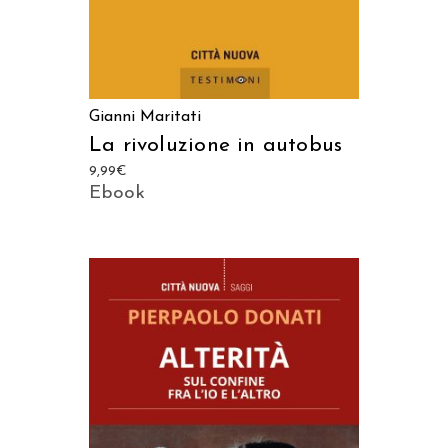
Gianni Maritati
La rivoluzione in autobus
9,99
€
Ebook