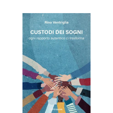
AGGIUNGI AL CARRELLO