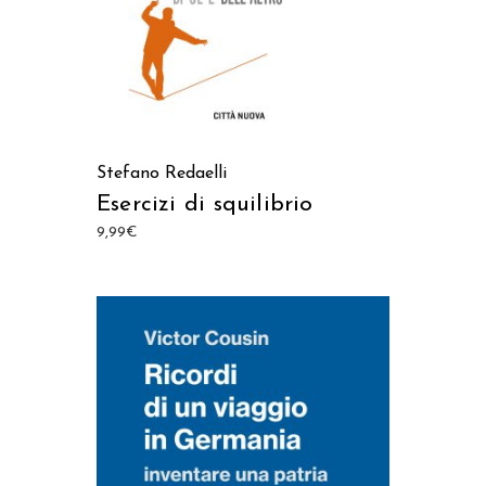
Stefano Redaelli
Esercizi di squilibrio
9,99
€