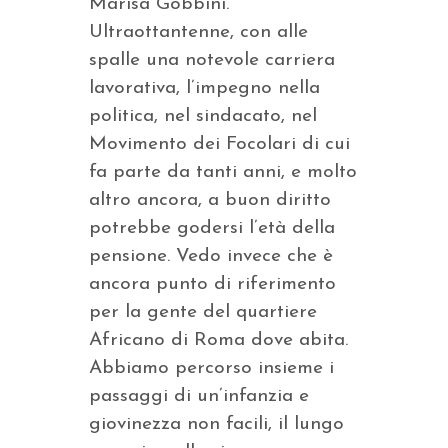
Marisa Gobbini.
Ultraottantenne, con alle
spalle una notevole carriera
lavorativa, l’impegno nella
politica, nel sindacato, nel
Movimento dei Focolari di cui
fa parte da tanti anni, e molto
altro ancora, a buon diritto
potrebbe godersi l’età della
pensione. Vedo invece che è
ancora punto di riferimento
per la gente del quartiere
Africano di Roma dove abita.
Abbiamo percorso insieme i
passaggi di un’infanzia e
giovinezza non facili, il lungo