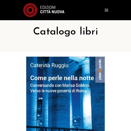
Catalogo libri