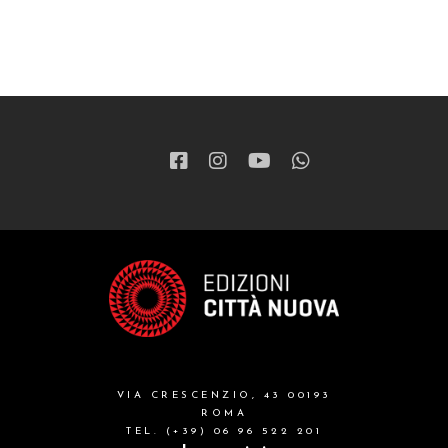
VIA CRESCENZIO, 43 00193
ROMA
TEL. (+39) 06 96 522 201