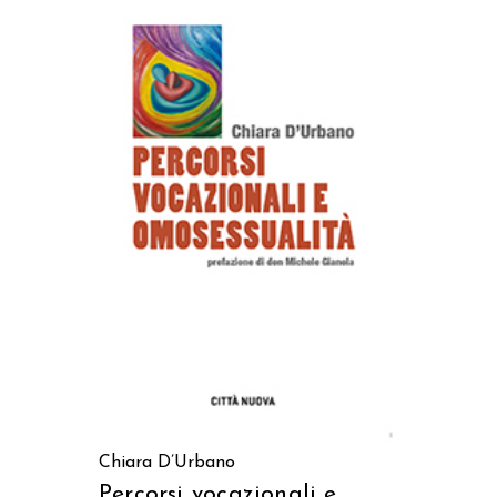
AGGIUNGI AL CARRELLO
Chiara D’Urbano
Percorsi vocazionali e