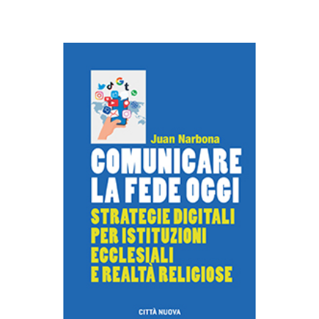
AGGIUNGI AL CARRELLO