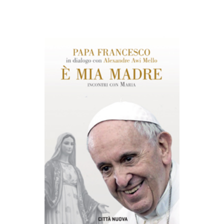
AGGIUNGI AL CARRELLO