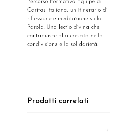
Percorso Formativo Equipe di
Caritas Italiana, un itinerario di
riflessione e meditazione sulla
Parola. Una lectio divina che
contribuisce alla crescita nella
condivisione e la solidarietà.
Prodotti correlati