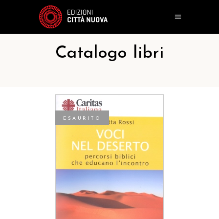
Catalogo libri
ESAURITO