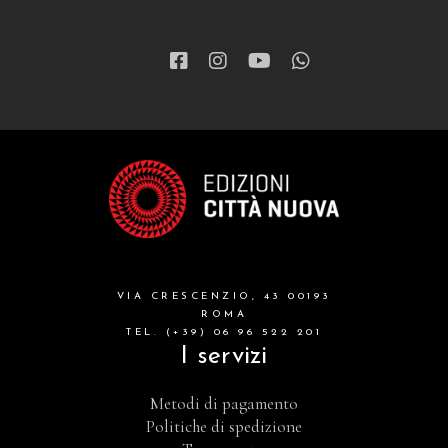
VIA CRESCENZIO, 43 00193
ROMA
TEL. (+39) 06 96 522 201
I servizi
Metodi di pagamento
Politiche di spedizione