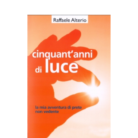
AGGIUNGI AL CARRELLO