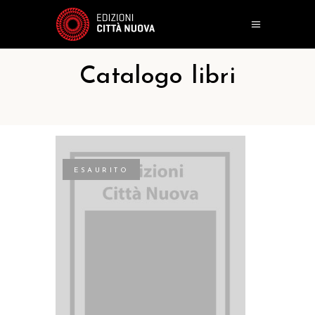
Catalogo libri
ESAURITO