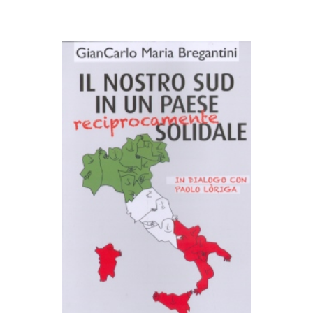
AGGIUNGI AL CARRELLO