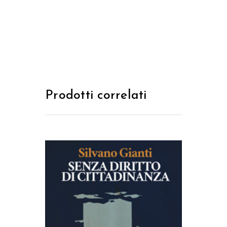
Prodotti correlati