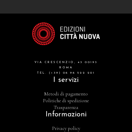
VIA CRESCENZIO, 43 00193
ROMA
TEL. (+39) 06 96 522 201
I servizi
Metodi di pagamento
Politiche di spedizione
Trasparenza
Informazioni
Privacy policy