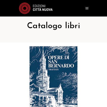
Catalogo libri