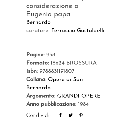
considerazione a
Eugenio papa
Bernardo
curatore:
Ferruccio Gastaldelli
Pagine:
958
Formato:
16x24 BROSSURA
Isbn:
9788831191807
Collana
:
Opere di San
Bernardo
Argomento
:
GRANDI OPERE
Anno pubblicazione:
1984
Condividi: