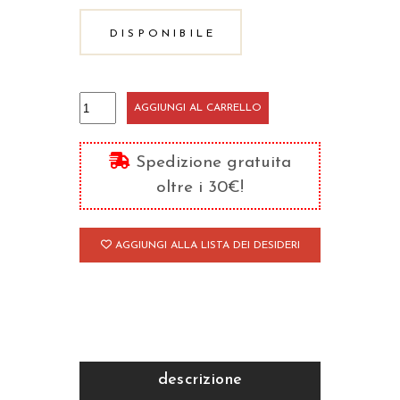
DISPONIBILE
Trattati
AGGIUNGI AL CARRELLO
quantità
Spedizione gratuita
oltre i 30€!
AGGIUNGI ALLA LISTA DEI DESIDERI
descrizione