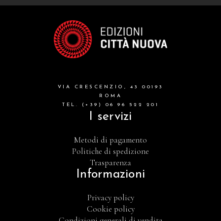
VIA CRESCENZIO, 43 00193
ROMA
TEL. (+39) 06 96 522 201
I servizi
Metodi di pagamento
Politiche di spedizione
Trasparenza
Informazioni
Privacy policy
Cookie policy
Condizioni generali di vendita