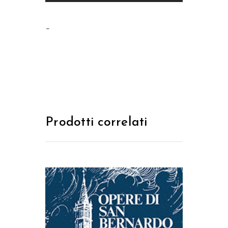
–
Prodotti correlati