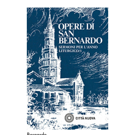
AGGIUNGI AL CARRELLO