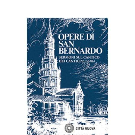
AGGIUNGI AL CARRELLO