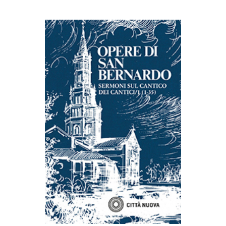
AGGIUNGI AL CARRELLO