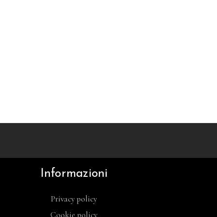
Informazioni
Privacy policy
Cookie policy