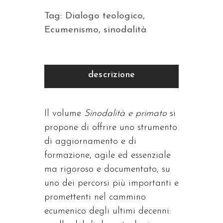
Tag:
Dialogo teologico
,
Ecumenismo
,
sinodalità
descrizione
Il volume
Sinodalità e primato
si
propone di offrire uno strumento
di aggiornamento e di
formazione, agile ed essenziale
ma rigoroso e documentato, su
uno dei percorsi più importanti e
promettenti nel cammino
ecumenico degli ultimi decenni: