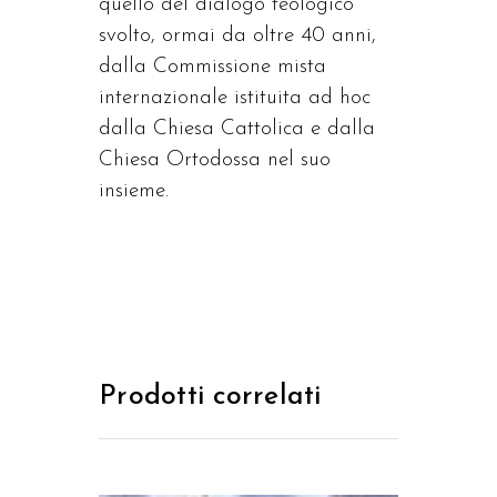
quello del dialogo teologico
svolto, ormai da oltre 40 anni,
dalla Commissione mista
internazionale istituita ad hoc
dalla Chiesa Cattolica e dalla
Chiesa Ortodossa nel suo
insieme.
Prodotti correlati