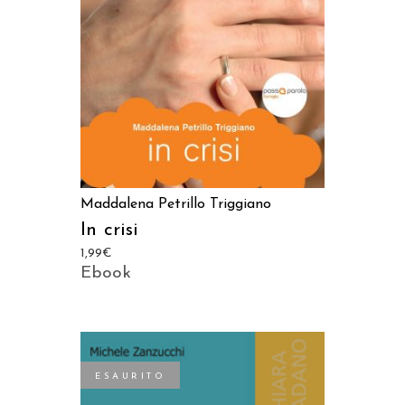
Maddalena Petrillo Triggiano
In crisi
1,99
€
Ebook
ESAURITO