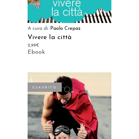
A cura di:
Paolo Crepaz
Vivere la città
2,99
€
Ebook
ESAURITO