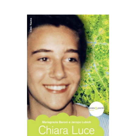
AGGIUNGI AL CARRELLO