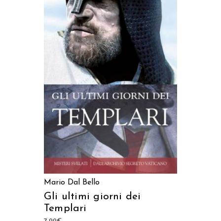
AGGIUNGI AL CARRELLO
Mario Dal Bello
Gli ultimi giorni dei
Templari