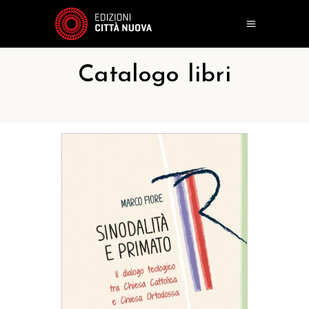
Catalogo libri