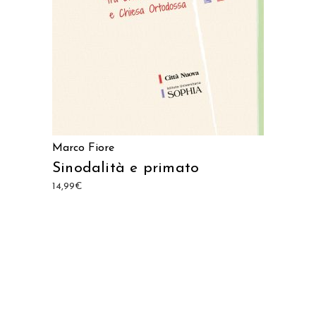
Marco Fiore
Sinodalità e primato
14,99
€