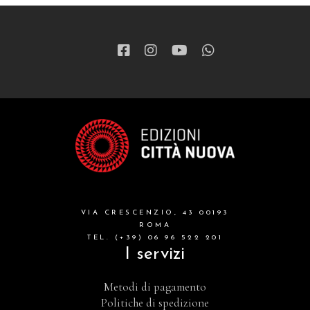
VIA CRESCENZIO, 43 00193
ROMA
TEL. (+39) 06 96 522 201
I servizi
Metodi di pagamento
Politiche di spedizione