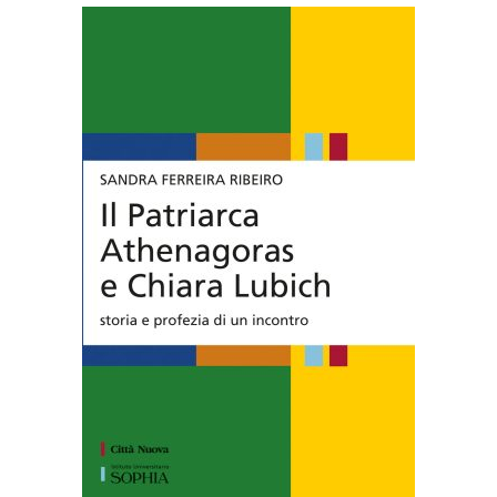
AGGIUNGI AL CARRELLO