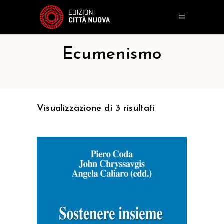
Ecumenismo
Visualizzazione di 3 risultati