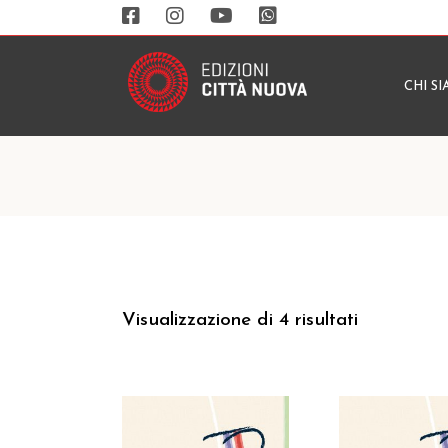
CHI S
Visualizzazione di 4 risultati