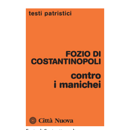
AGGIUNGI AL CARRELLO