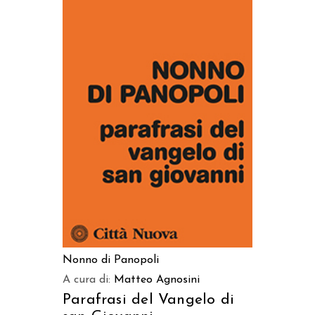
AGGIUNGI AL CARRELLO
Nonno di Panopoli
A cura di:
Matteo Agnosini
Parafrasi del Vangelo di