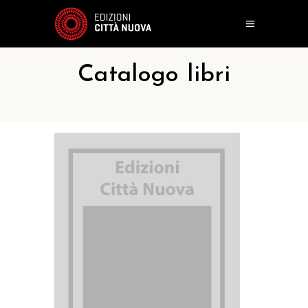
Catalogo libri