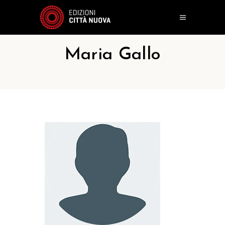
Maria Gallo