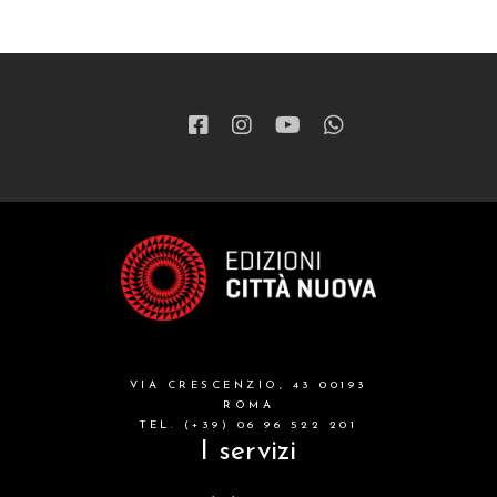
VIA CRESCENZIO, 43 00193
ROMA
TEL. (+39) 06 96 522 201
I servizi