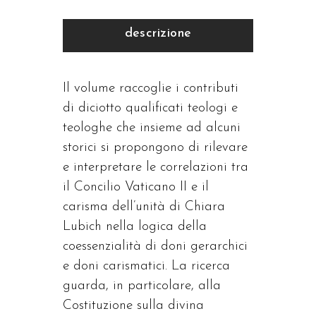
descrizione
Il volume raccoglie i contributi
di diciotto qualificati teologi e
teologhe che insieme ad alcuni
storici si propongono di rilevare
e interpretare le correlazioni tra
il Concilio Vaticano II e il
carisma dell’unità di Chiara
Lubich nella logica della
coessenzialità di doni gerarchici
e doni carismatici. La ricerca
guarda, in particolare, alla
Costituzione sulla divina