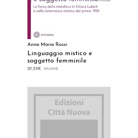
Anna Maria Rossi
Linguaggio mistico e
soggetto femminile
27,55
€
29,00
€