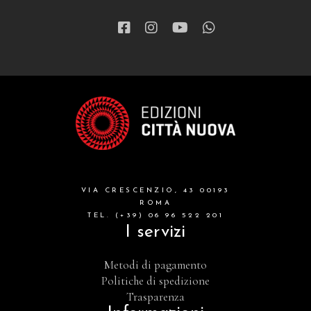
VIA CRESCENZIO, 43 00193
ROMA
TEL. (+39) 06 96 522 201
I servizi
Metodi di pagamento
Politiche di spedizione
Trasparenza