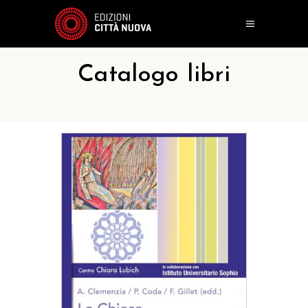
Catalogo libri