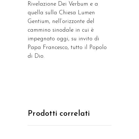
Rivelazione Dei Verbum e a
quella sulla Chiesa Lumen
Gentium, nell’orizzonte del
cammino sinodale in cui è
impegnato oggi, su invito di
Papa Francesco, tutto il Popolo
di Dio.
Prodotti correlati