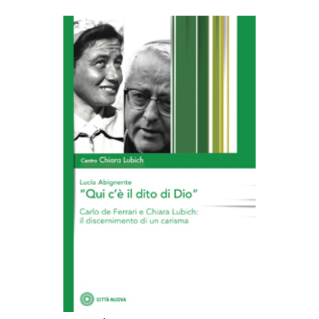
AGGIUNGI AL CARRELLO